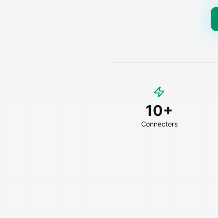
10+
Connectors