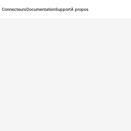
Connecteurs
Documentation
Support
À propos