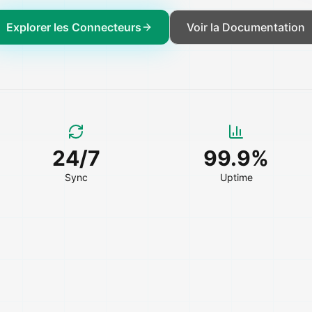
Explorer les Connecteurs
Voir la Documentation
24/7
99.9%
Sync
Uptime