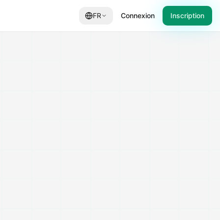
FR
Connexion
Inscription