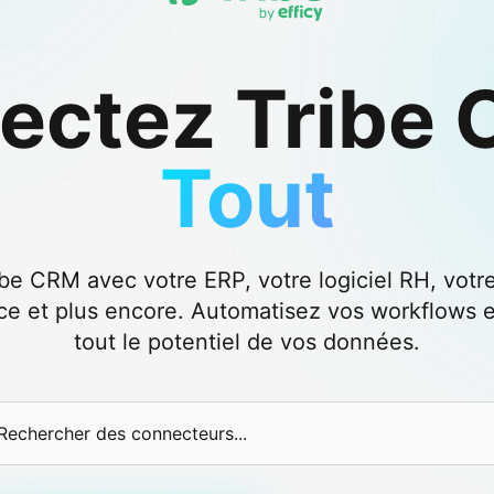
ectez Tribe 
Tout
ibe CRM avec votre ERP, votre logiciel RH, votr
 et plus encore. Automatisez vos workflows e
tout le potentiel de vos données.